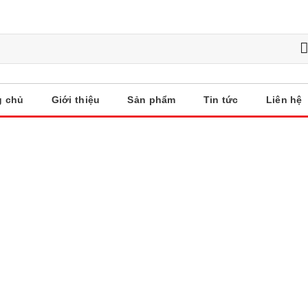
g chủ
Giới thiệu
Sản phẩm
Tin tức
Liên hệ