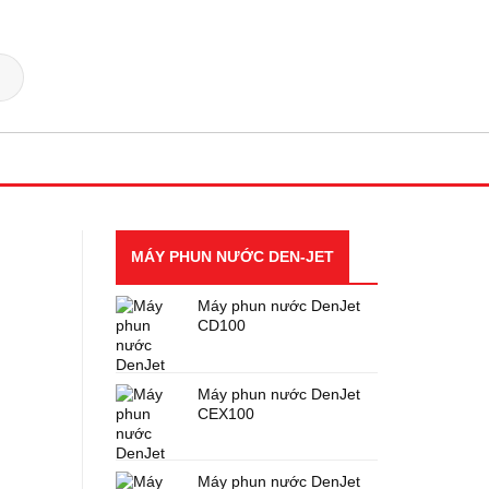
MÁY PHUN NƯỚC DEN-JET
Máy phun nước DenJet
CD100
Máy phun nước DenJet
CEX100
Máy phun nước DenJet