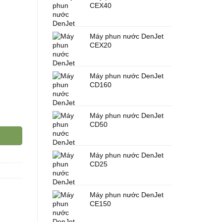
CEX40
Máy phun nước DenJet
CEX20
Máy phun nước DenJet
CD160
Máy phun nước DenJet
CD50
Máy phun nước DenJet
CD25
Máy phun nước DenJet
CE150