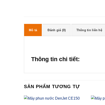
Mô tả
Đánh giá (0)
Thông tin liên hệ
Thông tin chi tiết:
SẢN PHẨM TƯƠNG TỰ