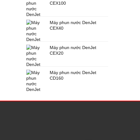
CEX100
Máy phun nước DenJet
CEX40
Máy phun nước DenJet
CEX20
Máy phun nước DenJet
CD160